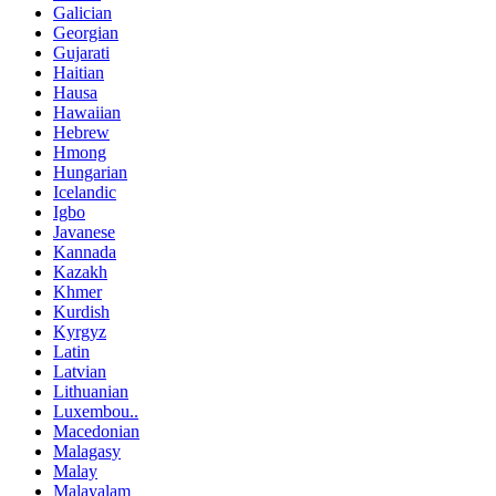
Galician
Georgian
Gujarati
Haitian
Hausa
Hawaiian
Hebrew
Hmong
Hungarian
Icelandic
Igbo
Javanese
Kannada
Kazakh
Khmer
Kurdish
Kyrgyz
Latin
Latvian
Lithuanian
Luxembou..
Macedonian
Malagasy
Malay
Malayalam