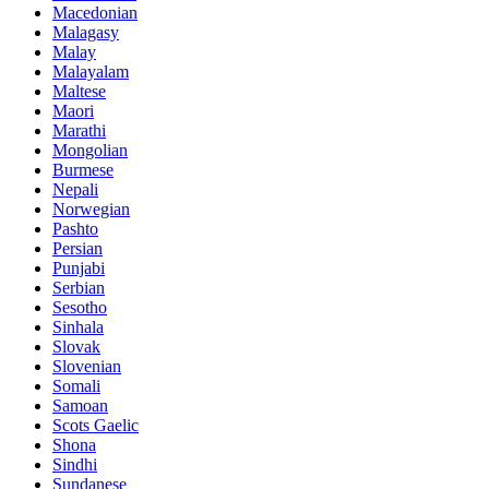
Macedonian
Malagasy
Malay
Malayalam
Maltese
Maori
Marathi
Mongolian
Burmese
Nepali
Norwegian
Pashto
Persian
Punjabi
Serbian
Sesotho
Sinhala
Slovak
Slovenian
Somali
Samoan
Scots Gaelic
Shona
Sindhi
Sundanese