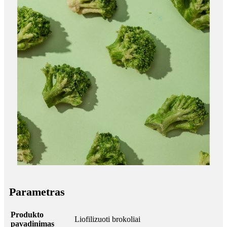
Parametras
Produkto
Liofilizuoti brokoliai
pavadinimas