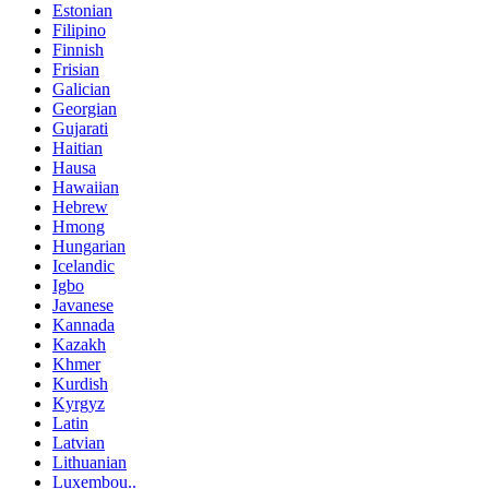
Estonian
Filipino
Finnish
Frisian
Galician
Georgian
Gujarati
Haitian
Hausa
Hawaiian
Hebrew
Hmong
Hungarian
Icelandic
Igbo
Javanese
Kannada
Kazakh
Khmer
Kurdish
Kyrgyz
Latin
Latvian
Lithuanian
Luxembou..