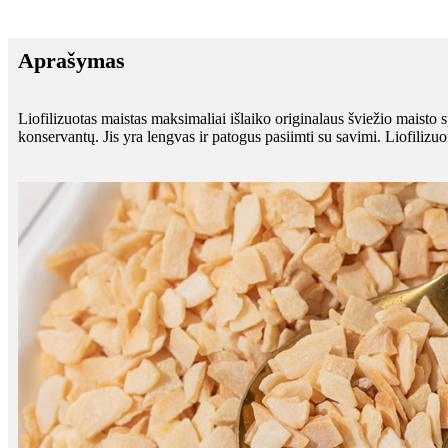
Aprašymas
Liofilizuotas maistas maksimaliai išlaiko originalaus šviežio maisto 
konservantų. Jis yra lengvas ir patogus pasiimti su savimi. Liofilizuo